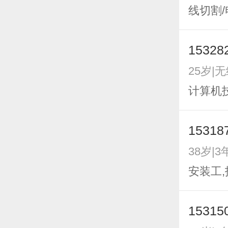
线切割
15328
25岁|
计算机
15318
38岁|3
安装工,
15315