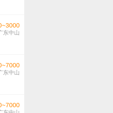
0~3000
广东中山
0~7000
广东中山
0~7000
广东中山