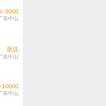
0~3000
广东中山
面议
广东中山
~10000
广东中山