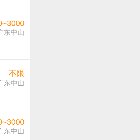
0~3000
广东中山
不限
广东中山
0~3000
广东中山