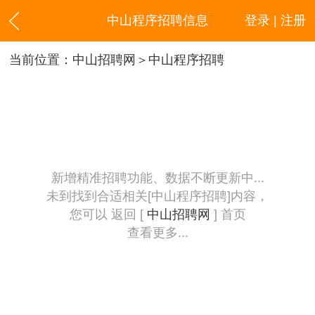
中山程序招聘信息
登录 | 注册
当前位置：
中山招聘网
＞中山程序招聘
新增精准招聘功能、数据不断更新中...
未到找到合适相关[中山程序招聘]内容，
您可以 返回 [
中山招聘网
] 首页
查看更多...