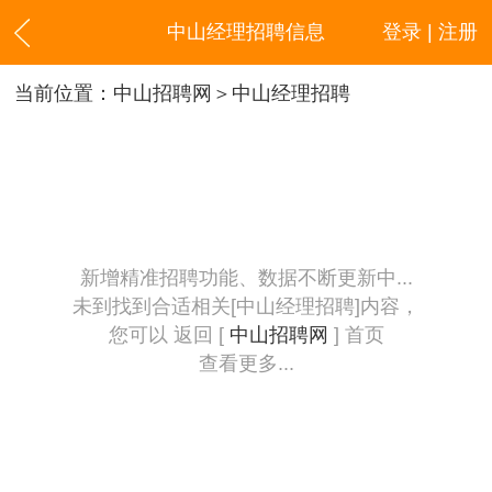
中山经理招聘信息
登录 | 注册
当前位置：
中山招聘网
＞中山经理招聘
新增精准招聘功能、数据不断更新中...
未到找到合适相关[中山经理招聘]内容，
您可以 返回 [
中山招聘网
] 首页
查看更多...