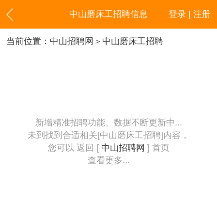
中山磨床工招聘信息
登录 | 注册
当前位置：
中山招聘网
＞中山磨床工招聘
新增精准招聘功能、数据不断更新中...
未到找到合适相关[中山磨床工招聘]内容，
您可以 返回 [
中山招聘网
] 首页
查看更多...