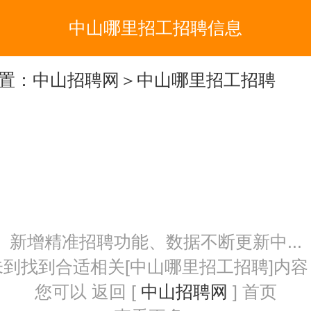
中山哪里招工招聘信息
置：
中山招聘网
＞中山哪里招工招聘
新增精准招聘功能、数据不断更新中...
未到找到合适相关[中山哪里招工招聘]内容
您可以 返回 [
中山招聘网
] 首页