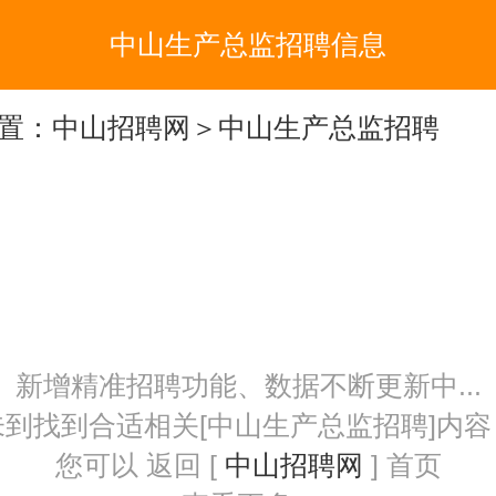
中山生产总监招聘信息
置：
中山招聘网
＞中山生产总监招聘
新增精准招聘功能、数据不断更新中...
未到找到合适相关[中山生产总监招聘]内容
您可以 返回 [
中山招聘网
] 首页