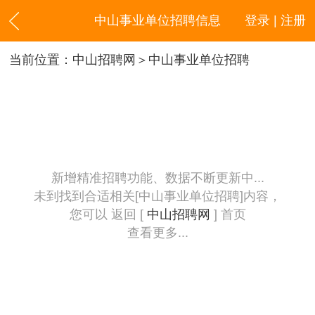
中山事业单位招聘信息
登录 | 注册
当前位置：
中山招聘网
＞中山事业单位招聘
新增精准招聘功能、数据不断更新中...
未到找到合适相关[中山事业单位招聘]内容，
您可以 返回 [
中山招聘网
] 首页
查看更多...