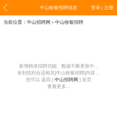
中山收银招聘信息
登录 | 注册
当前位置：
中山招聘网
＞中山收银招聘
新增精准招聘功能、数据不断更新中...
未到找到合适相关[中山收银招聘]内容，
您可以 返回 [
中山招聘网
] 首页
查看更多...