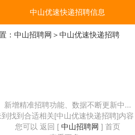
中山优速快递招聘信息
置：
中山招聘网
＞中山优速快递招聘
新增精准招聘功能、数据不断更新中...
未到找到合适相关[中山优速快递招聘]内容
您可以 返回 [
中山招聘网
] 首页