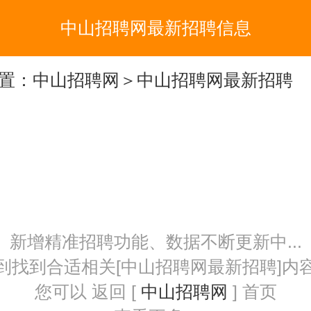
中山招聘网最新招聘信息
置：
中山招聘网
＞中山招聘网最新招聘
新增精准招聘功能、数据不断更新中...
到找到合适相关[中山招聘网最新招聘]内
您可以 返回 [
中山招聘网
] 首页