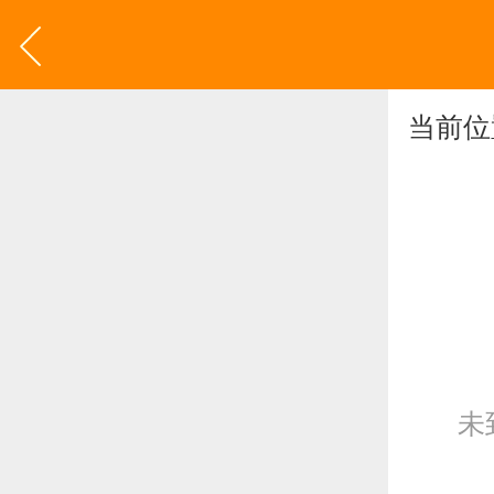
当前位
未