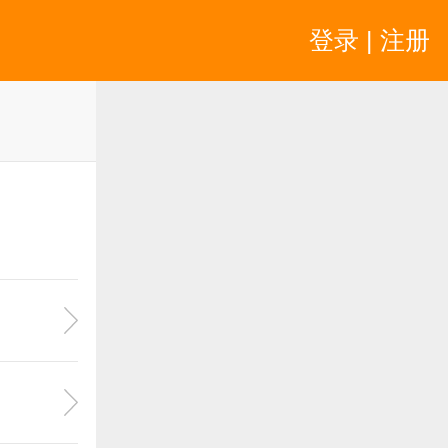
登录 | 注册