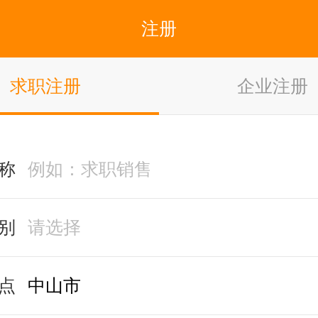
注册
求职注册
企业注册
称
别
点