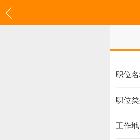
职位名
职位类
工作地