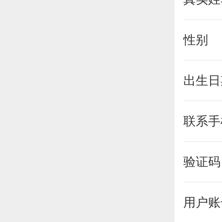
性别
出生日
联系手
验证码
用户账